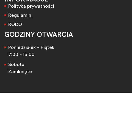
Polityka prywatności
Regulamin
RODO
GODZINY OTWARCIA
Poniedziałek - Piątek
7:00 - 15:00
Sobota
Zamknięte