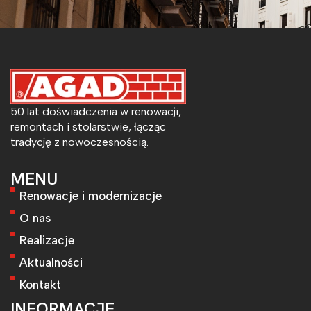
50 lat doświadczenia w renowacji,
remontach i stolarstwie, łącząc
tradycję z nowoczesnością.
MENU
Renowacje i modernizacje
O nas
Realizacje
Aktualności
Kontakt
INFORMACJE